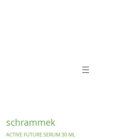
schrammek
ACTIVE FUTURE SERUM 30 ML