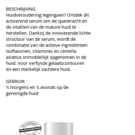
BESCHRIJVING
Huidveroudering tegengaan? Ontdek dit
activerend serum om de spankracht en
de vitaliteit van de mature huid te
herstellen. Dankzij de innoverende lichte
structuur van de serum, wordt de
combinatie van de actieve ingrediënten
isoflavonen, vitamines en centella
asiatica onmiddellijk opgenomen in de
huid. Voor verfijnde gelaatscontouren
en een merkelijk zachtere huid.
GEBRUIK
's morgens en 's avonds op de
gereinigde huid